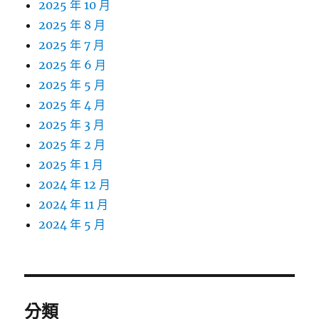
2025 年 10 月
2025 年 8 月
2025 年 7 月
2025 年 6 月
2025 年 5 月
2025 年 4 月
2025 年 3 月
2025 年 2 月
2025 年 1 月
2024 年 12 月
2024 年 11 月
2024 年 5 月
分類