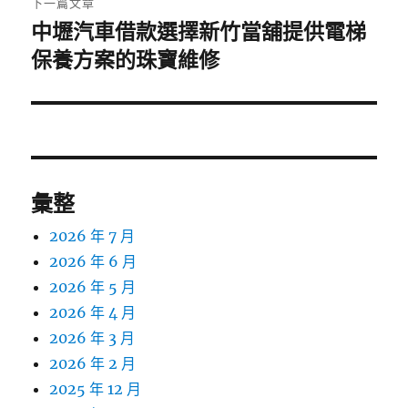
下一篇文章
中壢汽車借款選擇新竹當舖提供電梯
下
一
保養方案的珠寶維修
篇
文
章:
彙整
2026 年 7 月
2026 年 6 月
2026 年 5 月
2026 年 4 月
2026 年 3 月
2026 年 2 月
2025 年 12 月