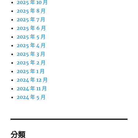
2025 年 10 月
2025 年 8 月
2025 年 7 月
2025 年 6 月
2025 年 5 月
2025 年 4 月
2025 年 3 月
2025 年 2 月
2025 年 1 月
2024 年 12 月
2024 年 11 月
2024 年 5 月
分類