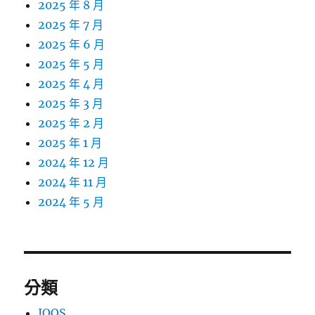
2025 年 8 月
2025 年 7 月
2025 年 6 月
2025 年 5 月
2025 年 4 月
2025 年 3 月
2025 年 2 月
2025 年 1 月
2024 年 12 月
2024 年 11 月
2024 年 5 月
分類
IQOS