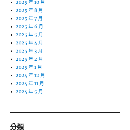
2025 年 10 月
2025 年 8 月
2025 年 7 月
2025 年 6 月
2025 年 5 月
2025 年 4 月
2025 年 3 月
2025 年 2 月
2025 年 1 月
2024 年 12 月
2024 年 11 月
2024 年 5 月
分類