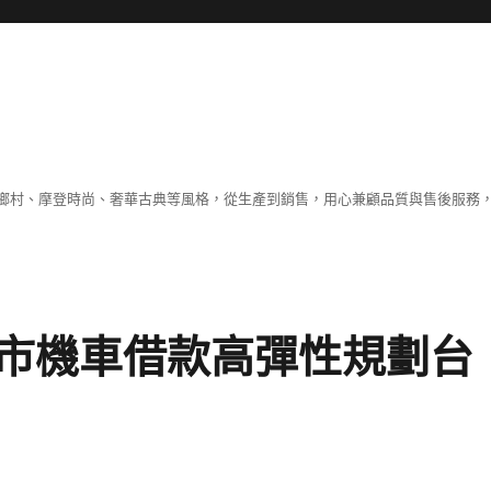
鄉村、摩登時尚、奢華古典等風格，從生產到銷售，用心兼顧品質與售後服務，
市機車借款高彈性規劃台