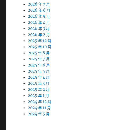
2026 年 7 月
2026 年 6 月
2026 年 5 月
2026 年 4 月
2026 年 3 月
2026 年 2 月
2025 年 12 月
2025 年 10 月
2025 年 8 月
2025 年 7 月
2025 年 6 月
2025 年 5 月
2025 年 4 月
2025 年 3 月
2025 年 2 月
2025 年 1 月
2024 年 12 月
2024 年 11 月
2024 年 5 月