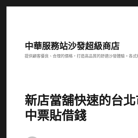
中華服務站沙發超級商店
提供顧客優良、合理的價格，打造高品質的舒適沙發體驗。各式
新店當舖快速的台北
中票貼借錢