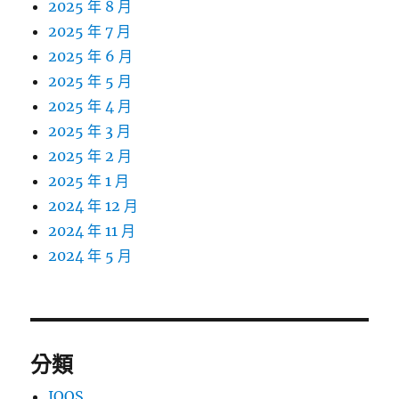
2025 年 8 月
2025 年 7 月
2025 年 6 月
2025 年 5 月
2025 年 4 月
2025 年 3 月
2025 年 2 月
2025 年 1 月
2024 年 12 月
2024 年 11 月
2024 年 5 月
分類
IQOS