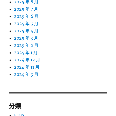
2025 年 8 月
2025 年 7 月
2025 年 6 月
2025 年 5 月
2025 年 4 月
2025 年 3 月
2025 年 2 月
2025 年 1 月
2024 年 12 月
2024 年 11 月
2024 年 5 月
分類
IQOS