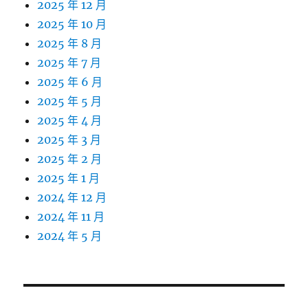
2025 年 12 月
2025 年 10 月
2025 年 8 月
2025 年 7 月
2025 年 6 月
2025 年 5 月
2025 年 4 月
2025 年 3 月
2025 年 2 月
2025 年 1 月
2024 年 12 月
2024 年 11 月
2024 年 5 月