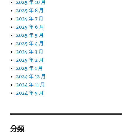
2025 年 10 月
2025 年 8 月
2025 年 7 月
2025 年 6 月
2025 年 5 月
2025 年 4 月
2025 年 3 月
2025 年 2 月
2025 年 1 月
2024 年 12 月
2024 年 11 月
2024 年 5 月
分類