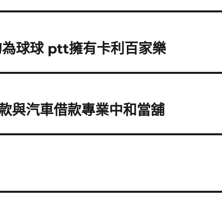
為球球 ptt擁有卡利百家樂
款與汽車借款專業中和當舖