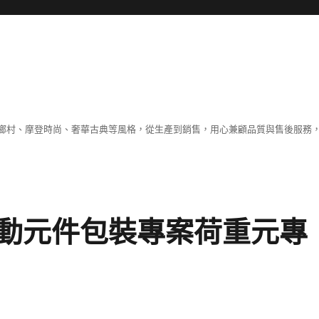
鄉村、摩登時尚、奢華古典等風格，從生產到銷售，用心兼顧品質與售後服務，
動元件包裝專案荷重元專