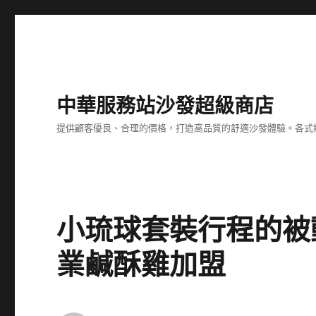
中華服務站沙發超級商店
提供顧客優良、合理的價格，打造高品質的舒適沙發體驗。各式
小琉球套裝行程的被
業鹹酥雞加盟