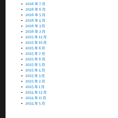
2026 年 7 月
2026 年 6 月
2026 年 5 月
2026 年 4 月
2026 年 3 月
2026 年 2 月
2025 年 12 月
2025 年 10 月
2025 年 8 月
2025 年 7 月
2025 年 6 月
2025 年 5 月
2025 年 4 月
2025 年 3 月
2025 年 2 月
2025 年 1 月
2024 年 12 月
2024 年 11 月
2024 年 5 月