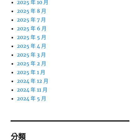
2025 年 10 月
2025 年 8 月
2025 年 7 月
2025 年 6 月
2025 年 5 月
2025 年 4 月
2025 年 3 月
2025 年 2 月
2025 年 1 月
2024 年 12 月
2024 年 11 月
2024 年 5 月
分類