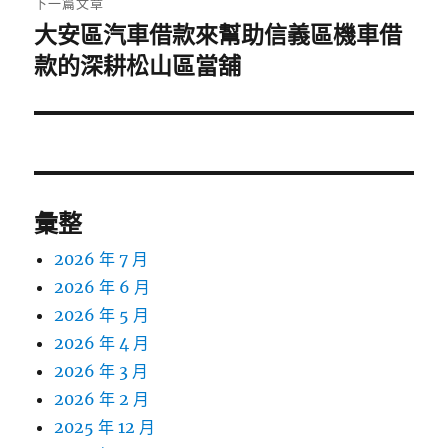
下一篇文章
大安區汽車借款來幫助信義區機車借
下
一
款的深耕松山區當舖
篇
文
章:
彙整
2026 年 7 月
2026 年 6 月
2026 年 5 月
2026 年 4 月
2026 年 3 月
2026 年 2 月
2025 年 12 月