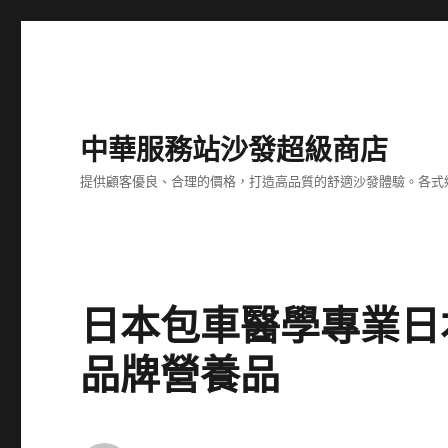
中華服務站沙發超級商店
提供顧客優良、合理的價格，打造高品質的舒適沙發體驗。各式
日本包車醫學專業日
品牌營養品