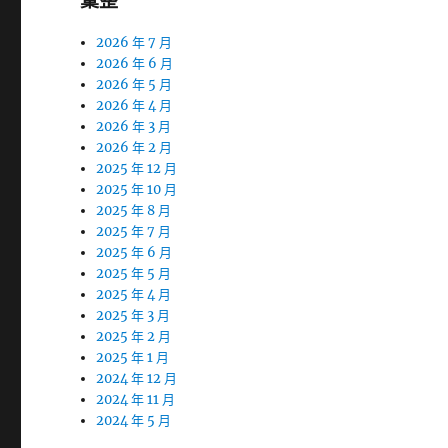
彙整
2026 年 7 月
2026 年 6 月
2026 年 5 月
2026 年 4 月
2026 年 3 月
2026 年 2 月
2025 年 12 月
2025 年 10 月
2025 年 8 月
2025 年 7 月
2025 年 6 月
2025 年 5 月
2025 年 4 月
2025 年 3 月
2025 年 2 月
2025 年 1 月
2024 年 12 月
2024 年 11 月
2024 年 5 月