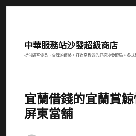
中華服務站沙發超級商店
提供顧客優良、合理的價格，打造高品質的舒適沙發體驗。各式
宜蘭借錢的宜蘭賞鯨
屏東當舖