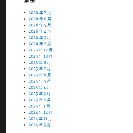
彙整
2026 年 7 月
2026 年 6 月
2026 年 5 月
2026 年 4 月
2026 年 3 月
2026 年 2 月
2025 年 12 月
2025 年 10 月
2025 年 8 月
2025 年 7 月
2025 年 6 月
2025 年 5 月
2025 年 4 月
2025 年 3 月
2025 年 2 月
2025 年 1 月
2024 年 12 月
2024 年 11 月
2024 年 5 月