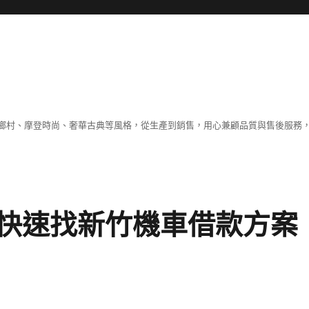
鄉村、摩登時尚、奢華古典等風格，從生產到銷售，用心兼顧品質與售後服務，
快速找新竹機車借款方案