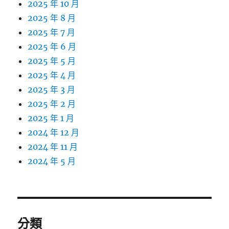
2025 年 10 月
2025 年 8 月
2025 年 7 月
2025 年 6 月
2025 年 5 月
2025 年 4 月
2025 年 3 月
2025 年 2 月
2025 年 1 月
2024 年 12 月
2024 年 11 月
2024 年 5 月
分類