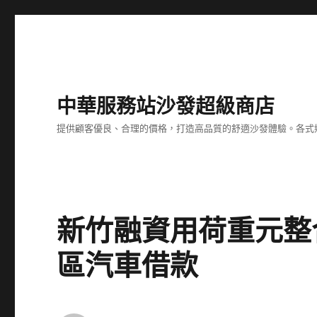
中華服務站沙發超級商店
提供顧客優良、合理的價格，打造高品質的舒適沙發體驗。各式
新竹融資用荷重元整
區汽車借款