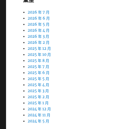
彙整
2026 年 7 月
2026 年 6 月
2026 年 5 月
2026 年 4 月
2026 年 3 月
2026 年 2 月
2025 年 12 月
2025 年 10 月
2025 年 8 月
2025 年 7 月
2025 年 6 月
2025 年 5 月
2025 年 4 月
2025 年 3 月
2025 年 2 月
2025 年 1 月
2024 年 12 月
2024 年 11 月
2024 年 5 月