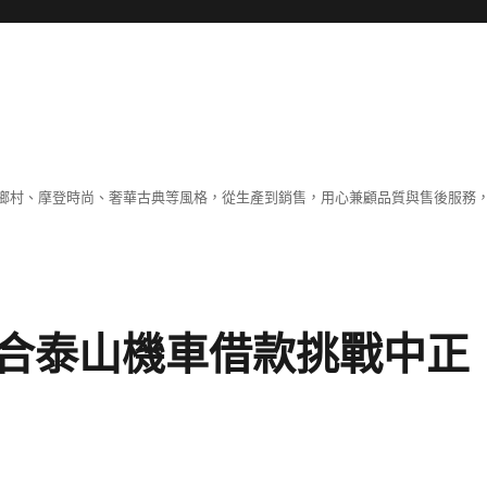
鄉村、摩登時尚、奢華古典等風格，從生產到銷售，用心兼顧品質與售後服務，
合泰山機車借款挑戰中正