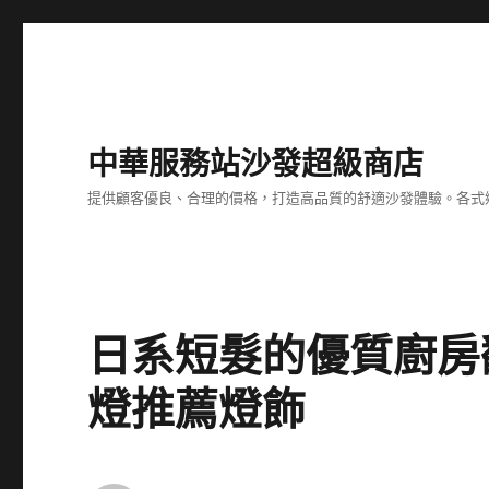
中華服務站沙發超級商店
提供顧客優良、合理的價格，打造高品質的舒適沙發體驗。各式
日系短髮的優質廚房
燈推薦燈飾