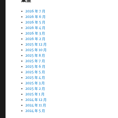
彙整
2026 年 7 月
2026 年 6 月
2026 年 5 月
2026 年 4 月
2026 年 3 月
2026 年 2 月
2025 年 12 月
2025 年 10 月
2025 年 8 月
2025 年 7 月
2025 年 6 月
2025 年 5 月
2025 年 4 月
2025 年 3 月
2025 年 2 月
2025 年 1 月
2024 年 12 月
2024 年 11 月
2024 年 5 月