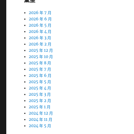
彙整
2026 年 7 月
2026 年 6 月
2026 年 5 月
2026 年 4 月
2026 年 3 月
2026 年 2 月
2025 年 12 月
2025 年 10 月
2025 年 8 月
2025 年 7 月
2025 年 6 月
2025 年 5 月
2025 年 4 月
2025 年 3 月
2025 年 2 月
2025 年 1 月
2024 年 12 月
2024 年 11 月
2024 年 5 月