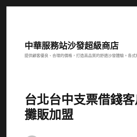
中華服務站沙發超級商店
提供顧客優良、合理的價格，打造高品質的舒適沙發體驗。各式
台北台中支票借錢客
攤販加盟