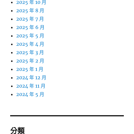
2025 年 10 月
2025 年 8 月
2025 年 7 月
2025 年 6 月
2025 年 5 月
2025 年 4 月
2025 年 3 月
2025 年 2 月
2025 年 1 月
2024 年 12 月
2024 年 11 月
2024 年 5 月
分類