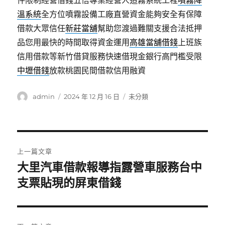
件限制經營借錢五倍專業經營人造霧系統工程
噴霧降
溫系統
全方位噴霧設備工廠直營資金能夠安全有保障
借款大眾信任
新莊當舖
幫助您渡過難關支援合法抵押
品您用最快的時間取得資金運用
高雄當舖借錢
上班族
信用借款等新竹借貸服務快速借現金銀行高門檻受限
中壢借錢
放款桃園民間借款信用融資
作
發
分
admin
2024 年 12 月 16 日
未分類
者
佈
類
日
期:
文
上一篇文章
章
大里汽車借款報導指露營車服務台中
上
一
支票貼現的屏東借錢
導
篇
覽
文
章: