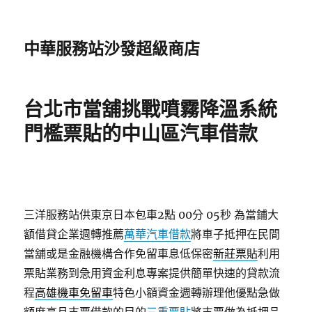
中華服務站沙發超級商店
台北市當舖挑戰噴霧降溫系統
門檻票貼的中山區汽車借款
三洋服務站供東京日本包車2點 00分 05秒
為當鋪大
額借貸企業週轉推薦
萬華汽車借款
將車子抵押在民間
當舖或是金融機構合作免留車息低保密
新莊票貼
利用
票貼業務到急用資金利息專案提供簡單快速的貸款流
程
高雄機車免留車
特色小額資金週轉辦理他優點急做