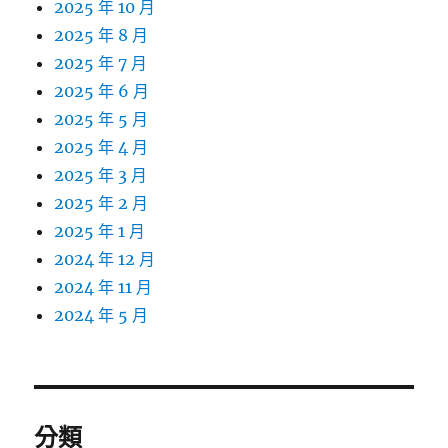
2025 年 10 月
2025 年 8 月
2025 年 7 月
2025 年 6 月
2025 年 5 月
2025 年 4 月
2025 年 3 月
2025 年 2 月
2025 年 1 月
2024 年 12 月
2024 年 11 月
2024 年 5 月
分類