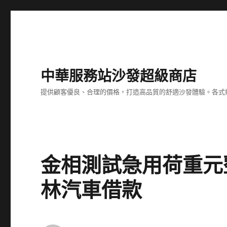
中華服務站沙發超級商店
提供顧客優良、合理的價格，打造高品質的舒適沙發體驗。各式
金相測試急用荷重元
林汽車借款