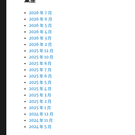
彙整
2026 年 7 月
2026 年 6 月
2026 年 5 月
2026 年 4 月
2026 年 3 月
2026 年 2 月
2025 年 12 月
2025 年 10 月
2025 年 8 月
2025 年 7 月
2025 年 6 月
2025 年 5 月
2025 年 4 月
2025 年 3 月
2025 年 2 月
2025 年 1 月
2024 年 12 月
2024 年 11 月
2024 年 5 月