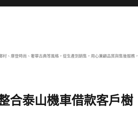
鄉村、摩登時尚、奢華古典等風格，從生產到銷售，用心兼顧品質與售後服務，
整合泰山機車借款客戶樹