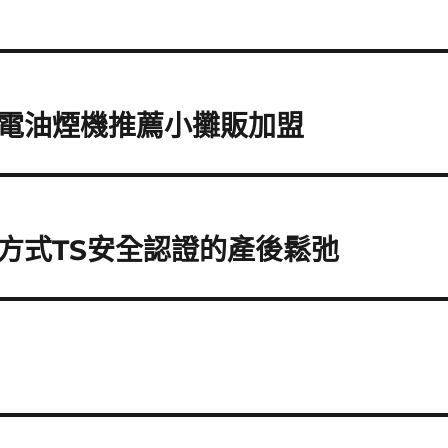
電油煙機推薦小攤販加盟
方式TS安全認證的產後鬆弛