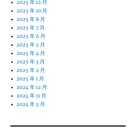
2025 年 12 月
2025 年 10 月
2025 年 8 月
2025 年 7 月
2025 年 6 月
2025 年 5 月
2025 年 4 月
2025 年 3 月
2025 年 2 月
2025 年 1 月
2024 年 12 月
2024 年 11 月
2024 年 5 月