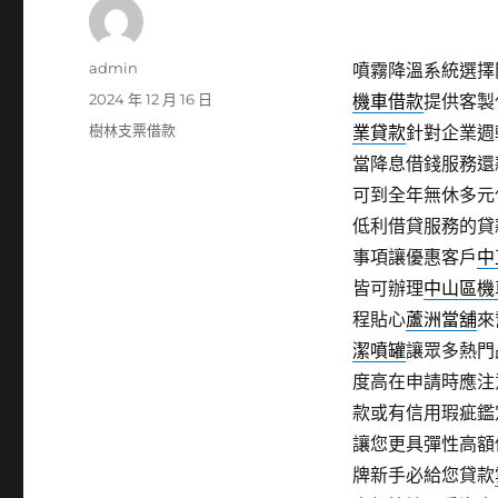
作
admin
噴霧降溫系統選擇閃
者
發
2024 年 12 月 16 日
機車借款
提供客製
佈
分
樹林支票借款
業貸款
針對企業週
日
類
當降息借錢服務還
期:
可到全年無休多元
低利借貸服務的貸
事項讓優惠客戶
中
皆可辦理
中山區機
程貼心
蘆洲當舖
來
潔噴罐
讓眾多熱門
度高在申請時應注
款或有信用瑕疵鑑
讓您更具彈性高額
牌新手必給您貸款