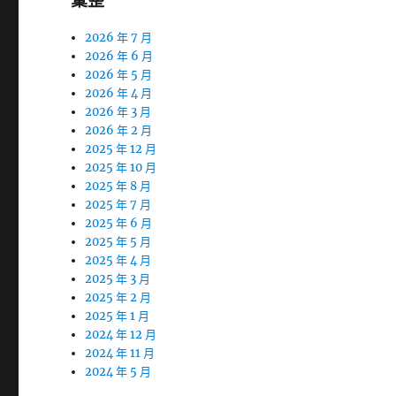
彙整
2026 年 7 月
2026 年 6 月
2026 年 5 月
2026 年 4 月
2026 年 3 月
2026 年 2 月
2025 年 12 月
2025 年 10 月
2025 年 8 月
2025 年 7 月
2025 年 6 月
2025 年 5 月
2025 年 4 月
2025 年 3 月
2025 年 2 月
2025 年 1 月
2024 年 12 月
2024 年 11 月
2024 年 5 月