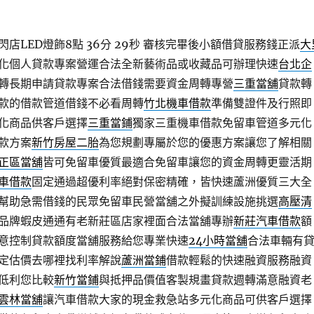
店LED燈飾8點 36分 29秒
審核完畢後小額借貸服務錢正派
大
化個人貸款專案營運合法全新藝術品或收藏品可辦理快速
台北企
轉長期申請貸款專案合法借錢需要資金周轉專營
三重當舖
貸款轉
款的借款管道借錢不必看周轉
竹北機車借款
準備雙證件及行照即
化商品供客戶選擇
三重當鋪
獨家三重機車借款免留車管道多元化
款方案
新竹房屋二胎
為您規劃專屬於您的優惠方案讓您了解相關
正區當舖
皆可免留車優質最適合免留車讓您的資金周轉更靈活期
車借款
固定通過超優利率絕對保密精確，皆快速蘆洲優質三大全
幫助急需借錢的民眾免留車民營當舖之外擬訓練設施挑選
高壓清
品牌蝦皮通通有老新莊區店家裡面合法當舖專辦
新莊汽車借款
額
意控制貸款額度當舖服務給您專業快速
24小時當舖
合法車輛有
定估價去哪裡找利率解說
蘆洲當鋪
借款輕鬆的快速融資服務融資
低利您比較
新竹當鋪
與抵押品價值客製規畫貸款週轉滿意融資老
雲林當舖
讓汽車借款大家的現金救急站多元化商品可供客戶選擇