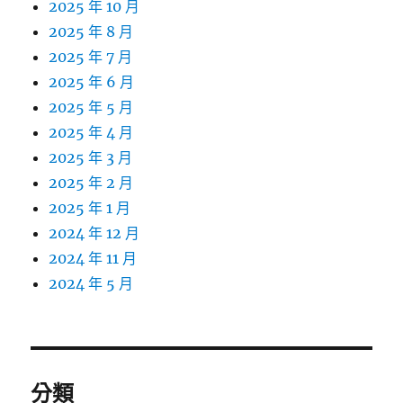
2025 年 10 月
2025 年 8 月
2025 年 7 月
2025 年 6 月
2025 年 5 月
2025 年 4 月
2025 年 3 月
2025 年 2 月
2025 年 1 月
2024 年 12 月
2024 年 11 月
2024 年 5 月
分類