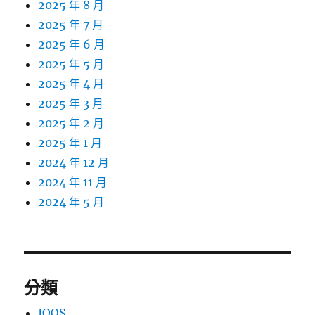
2025 年 8 月
2025 年 7 月
2025 年 6 月
2025 年 5 月
2025 年 4 月
2025 年 3 月
2025 年 2 月
2025 年 1 月
2024 年 12 月
2024 年 11 月
2024 年 5 月
分類
IQOS