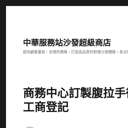
中華服務站沙發超級商店
提供顧客優良、合理的價格，打造高品質的舒適沙發體驗。各式
商務中心訂製腹拉手
工商登記