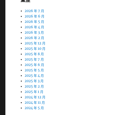
彙整
2026 年 7 月
2026 年 6 月
2026 年 5 月
2026 年 4 月
2026 年 3 月
2026 年 2 月
2025 年 12 月
2025 年 10 月
2025 年 8 月
2025 年 7 月
2025 年 6 月
2025 年 5 月
2025 年 4 月
2025 年 3 月
2025 年 2 月
2025 年 1 月
2024 年 12 月
2024 年 11 月
2024 年 5 月