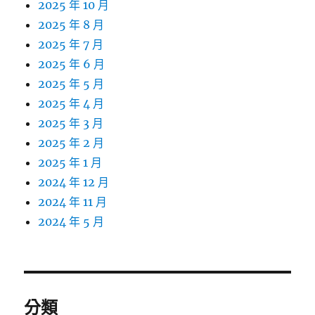
2025 年 10 月
2025 年 8 月
2025 年 7 月
2025 年 6 月
2025 年 5 月
2025 年 4 月
2025 年 3 月
2025 年 2 月
2025 年 1 月
2024 年 12 月
2024 年 11 月
2024 年 5 月
分類