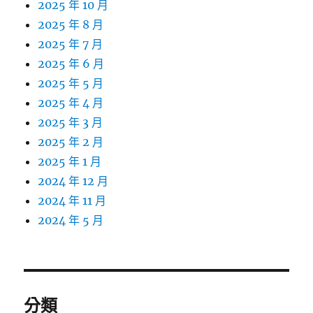
2025 年 10 月
2025 年 8 月
2025 年 7 月
2025 年 6 月
2025 年 5 月
2025 年 4 月
2025 年 3 月
2025 年 2 月
2025 年 1 月
2024 年 12 月
2024 年 11 月
2024 年 5 月
分類