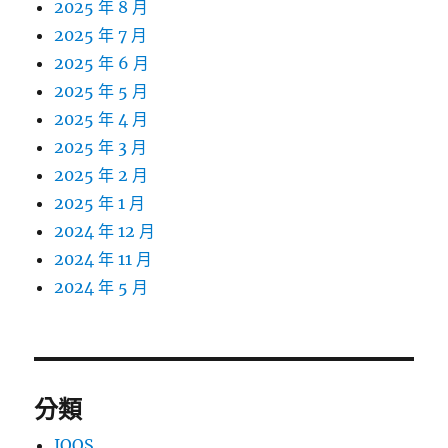
2025 年 8 月
2025 年 7 月
2025 年 6 月
2025 年 5 月
2025 年 4 月
2025 年 3 月
2025 年 2 月
2025 年 1 月
2024 年 12 月
2024 年 11 月
2024 年 5 月
分類
IQOS