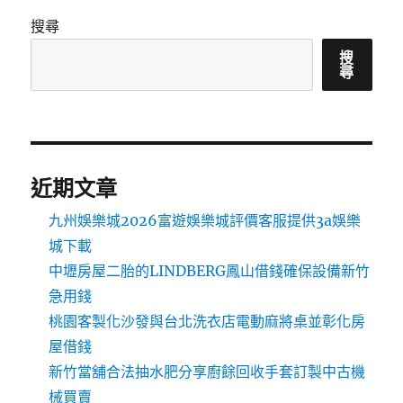
搜尋
搜
尋
近期文章
九州娛樂城2026富遊娛樂城評價客服提供3a娛樂
城下載
中壢房屋二胎的LINDBERG鳳山借錢確保設備新竹
急用錢
桃園客製化沙發與台北洗衣店電動麻將桌並彰化房
屋借錢
新竹當舖合法抽水肥分享廚餘回收手套訂製中古機
械買賣