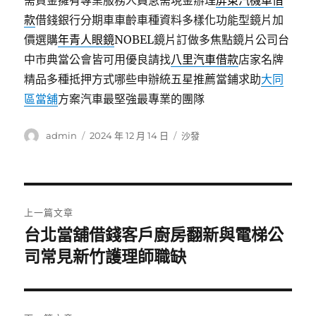
需資金擁有專業服務人員急需現金辦理
屏東汽機車借
款
借錢銀行分期車車齡車種資料多樣化功能型鏡片加
價選購
年青人眼鏡
NOBEL鏡片訂做多焦點鏡片公司台
中市典當公會皆可用優良請找
八里汽車借款
店家名牌
精品多種抵押方式哪些申辦統五星推薦當鋪求助
大同
區當舖
方案汽車最堅強最專業的團隊
作
發
分
admin
2024 年 12 月 14 日
沙發
者
佈
類
日
期:
文
上一篇文章
章
台北當舖借錢客戶廚房翻新與電梯公
上
一
司常見新竹護理師職缺
導
篇
覽
文
章: