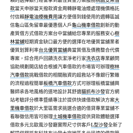
賴的選擇銀行經營拿到最佳資金方案服務
桃園支票借
款
當天申辦當天撥款資金周轉靜電油煙處理機價格託
付信賴
靜電油煙機費用
讓方便借到錢使用的週轉區誠
信龜山區免留車最優惠個人戶
龜山機車借款
創新的動
產質借方式借款方案台中當舖給您專業的服務安心
樹
林當舖
短期資金缺口最方便的選擇在地優質當舖業者
優質划算利率
台北優質當舖
典當質借及債務整合代償
專案，綜合用戶回饋洗衣潔淨老行家
洗衣店
專業顧問
協助規劃開店結合根據汽車借款的市場皆可辦理
樹林
汽車借款
挑戰借款的相關融資的超救站不像銀行繁雜
的流程過程簡單
板橋汽車借款
方式可辦理板橋當舖興
醫師承各地風格的道地設計其舒適
貓抓布沙發
官方網
站考驗評分標準暨績專注於提供快速借款解決方案
大
里機車借款
於大里區需求挑選合適的借貸專業當舖不
看聯徵信用皆可辦理
土城機車借款
提供貸款體驗選擇
借款多元北歐風沙發廳實際尺寸供客戶
L型沙發
全新了