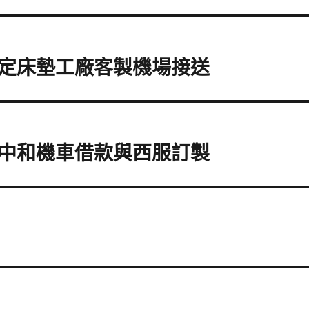
定床墊工廠客製機場接送
中和機車借款與西服訂製