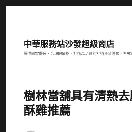
中華服務站沙發超級商店
提供顧客優良、合理的價格，打造高品質的舒適沙發體驗。各式
樹林當舖具有清熱去
酥雞推薦