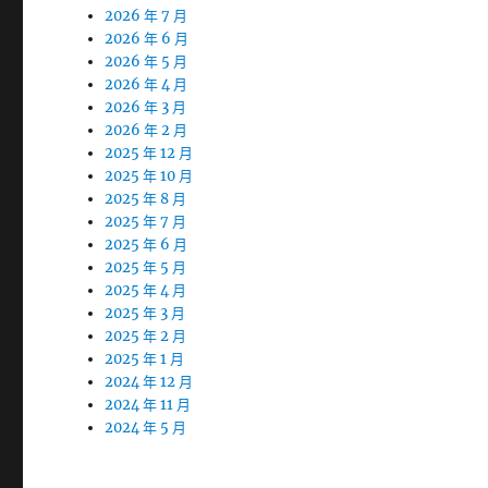
2026 年 7 月
2026 年 6 月
2026 年 5 月
2026 年 4 月
2026 年 3 月
2026 年 2 月
2025 年 12 月
2025 年 10 月
2025 年 8 月
2025 年 7 月
2025 年 6 月
2025 年 5 月
2025 年 4 月
2025 年 3 月
2025 年 2 月
2025 年 1 月
2024 年 12 月
2024 年 11 月
2024 年 5 月