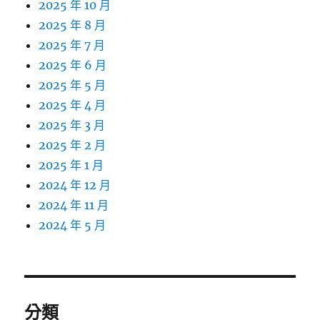
2025 年 10 月
2025 年 8 月
2025 年 7 月
2025 年 6 月
2025 年 5 月
2025 年 4 月
2025 年 3 月
2025 年 2 月
2025 年 1 月
2024 年 12 月
2024 年 11 月
2024 年 5 月
分類