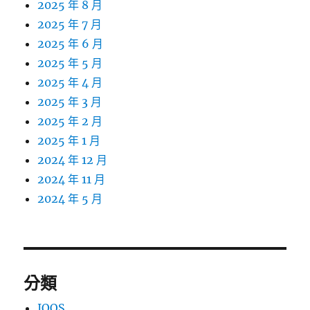
2025 年 8 月
2025 年 7 月
2025 年 6 月
2025 年 5 月
2025 年 4 月
2025 年 3 月
2025 年 2 月
2025 年 1 月
2024 年 12 月
2024 年 11 月
2024 年 5 月
分類
IQOS