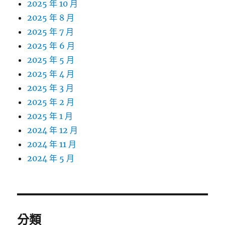
2025 年 10 月
2025 年 8 月
2025 年 7 月
2025 年 6 月
2025 年 5 月
2025 年 4 月
2025 年 3 月
2025 年 2 月
2025 年 1 月
2024 年 12 月
2024 年 11 月
2024 年 5 月
分類