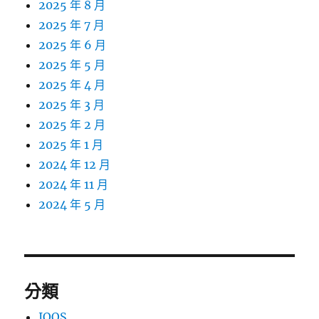
2025 年 8 月
2025 年 7 月
2025 年 6 月
2025 年 5 月
2025 年 4 月
2025 年 3 月
2025 年 2 月
2025 年 1 月
2024 年 12 月
2024 年 11 月
2024 年 5 月
分類
IQOS