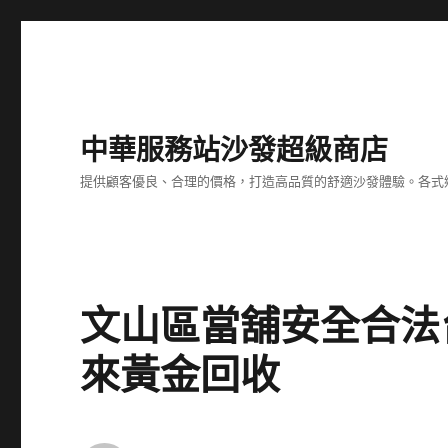
中華服務站沙發超級商店
提供顧客優良、合理的價格，打造高品質的舒適沙發體驗。各式
文山區當舖安全合法
來黃金回收