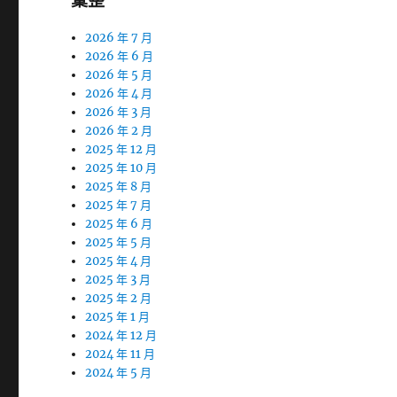
彙整
2026 年 7 月
2026 年 6 月
2026 年 5 月
2026 年 4 月
2026 年 3 月
2026 年 2 月
2025 年 12 月
2025 年 10 月
2025 年 8 月
2025 年 7 月
2025 年 6 月
2025 年 5 月
2025 年 4 月
2025 年 3 月
2025 年 2 月
2025 年 1 月
2024 年 12 月
2024 年 11 月
2024 年 5 月