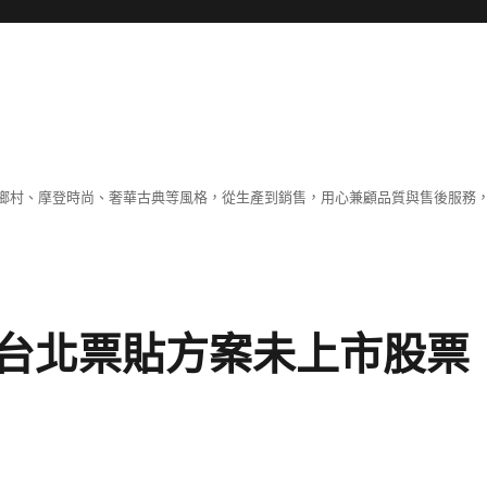
鄉村、摩登時尚、奢華古典等風格，從生產到銷售，用心兼顧品質與售後服務，
台北票貼方案未上市股票