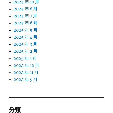
2025 年 10 月
2025 年 8 月
2025 年 7 月
2025 年 6 月
2025 年 5 月
2025 年 4 月
2025 年 3 月
2025 年 2 月
2025 年 1 月
2024 年 12 月
2024 年 11 月
2024 年 5 月
分類