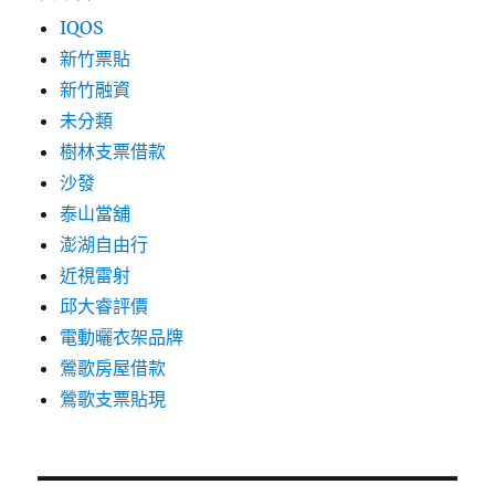
IQOS
新竹票貼
新竹融資
未分類
樹林支票借款
沙發
泰山當舖
澎湖自由行
近視雷射
邱大睿評價
電動曬衣架品牌
鶯歌房屋借款
鶯歌支票貼現