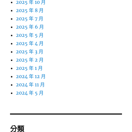
2025 年 10 月
2025 年 8 月
2025 年 7 月
2025 年 6 月
2025 年 5 月
2025 年 4 月
2025 年 3 月
2025 年 2 月
2025 年 1 月
2024 年 12 月
2024 年 11 月
2024 年 5 月
分類