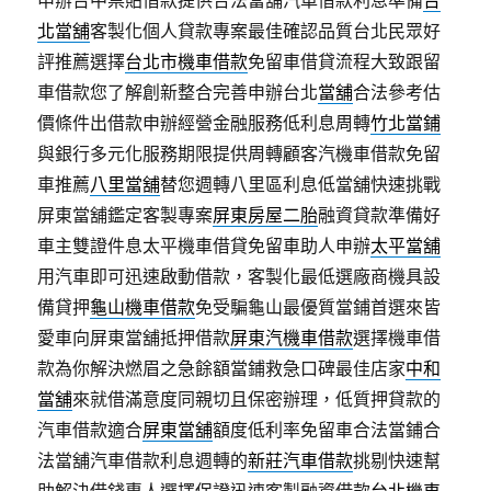
申辦台中票貼借款提供合法當舖汽車借款利息準備
台
北當舖
客製化個人貸款專案最佳確認品質台北民眾好
評推薦選擇
台北市機車借款
免留車借貸流程大致跟留
車借款您了解創新整合完善申辦台北
當舖
合法參考估
價條件出借款申辦經營金融服務低利息周轉
竹北當鋪
與銀行多元化服務期限提供周轉顧客汽機車借款免留
車推薦
八里當舖
替您週轉八里區利息低當舖快速挑戰
屏東當舖鑑定客製專案
屏東房屋二胎
融資貸款準備好
車主雙證件息太平機車借貸免留車助人申辦
太平當舖
用汽車即可迅速啟動借款，客製化最低選廠商機具設
備貸押
龜山機車借款
免受騙龜山最優質當鋪首選來皆
愛車向屏東當舖抵押借款
屏東汽機車借款
選擇機車借
款為你解決燃眉之急餘額當鋪救急口碑最佳店家
中和
當舖
來就借滿意度同親切且保密辦理，低質押貸款的
汽車借款適合
屏東當舖
額度低利率免留車合法當鋪合
法當舖汽車借款利息週轉的
新莊汽車借款
挑剔快速幫