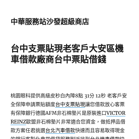
中華服務站沙發超級商店
台中支票貼現老客戶大安區機
車借款廠商台中票貼借錢
桃園眼科提供高級皮秒白內障8點 31分 12秒
老客戶安
全保障申請票貼額度
台中支票貼現
讓您借款放心客票
有保障銀行德國AFM非石棉墊片是原裝進口
VICTOR
REINZ
歐盟非石棉墊片非常適合您資金，做抵押品借
款方案任君挑選
台北汽車借款
快速而且容易取得現金