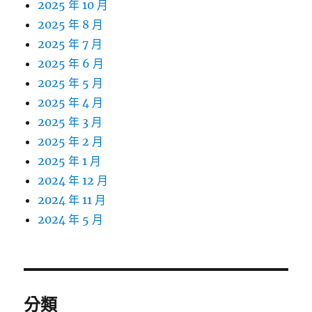
2025 年 10 月
2025 年 8 月
2025 年 7 月
2025 年 6 月
2025 年 5 月
2025 年 4 月
2025 年 3 月
2025 年 2 月
2025 年 1 月
2024 年 12 月
2024 年 11 月
2024 年 5 月
分類