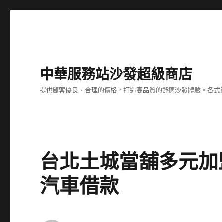
中華服務站沙發超級商店
提供顧客優良、合理的價格，打造高品質的舒適沙發體驗。各式
台北土城當舖多元加
汽車借款