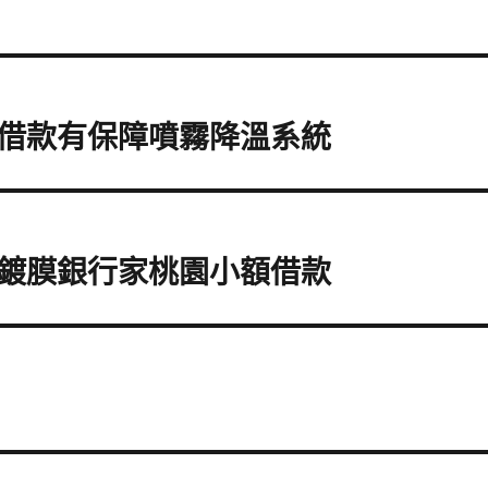
借款有保障噴霧降溫系統
鍍膜銀行家桃園小額借款