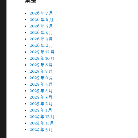
彙整
2026 年 7 月
2026 年 6 月
2026 年 5 月
2026 年 4 月
2026 年 3 月
2026 年 2 月
2025 年 12 月
2025 年 10 月
2025 年 8 月
2025 年 7 月
2025 年 6 月
2025 年 5 月
2025 年 4 月
2025 年 3 月
2025 年 2 月
2025 年 1 月
2024 年 12 月
2024 年 11 月
2024 年 5 月