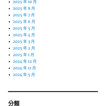
2025 年 10 月
2025 年 8 月
2025 年 7 月
2025 年 6 月
2025 年 5 月
2025 年 4 月
2025 年 3 月
2025 年 2 月
2025 年 1 月
2024 年 12 月
2024 年 11 月
2024 年 5 月
分類