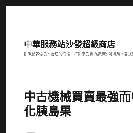
中華服務站沙發超級商店
提供顧客優良、合理的價格，打造高品質的舒適沙發體驗。各式
中古機械買賣最強而
化胰島果