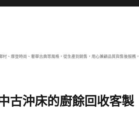
鄉村、摩登時尚、奢華古典等風格，從生產到銷售，用心兼顧品質與售後服務，
中古沖床的廚餘回收客製