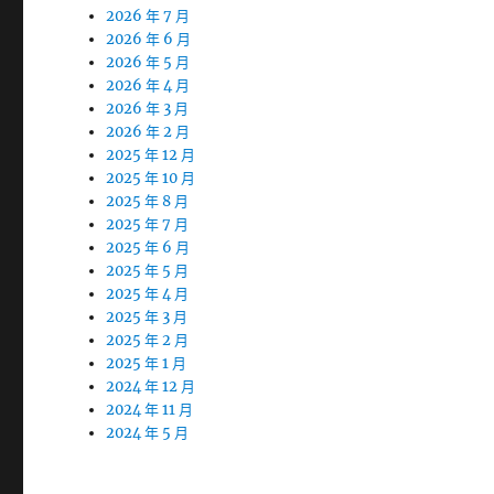
2026 年 7 月
2026 年 6 月
2026 年 5 月
2026 年 4 月
2026 年 3 月
2026 年 2 月
2025 年 12 月
2025 年 10 月
2025 年 8 月
2025 年 7 月
2025 年 6 月
2025 年 5 月
2025 年 4 月
2025 年 3 月
2025 年 2 月
2025 年 1 月
2024 年 12 月
2024 年 11 月
2024 年 5 月