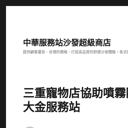
中華服務站沙發超級商店
提供顧客優良、合理的價格，打造高品質的舒適沙發體驗。各式
三重寵物店協助噴霧降溫
大金服務站