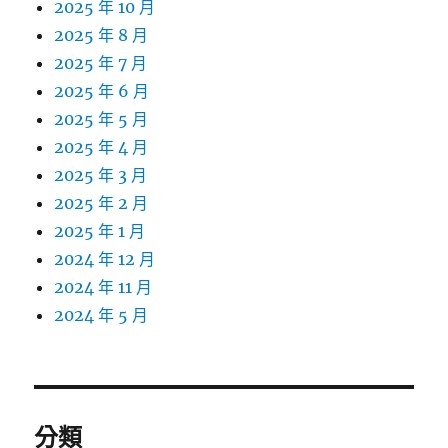
2025 年 10 月
2025 年 8 月
2025 年 7 月
2025 年 6 月
2025 年 5 月
2025 年 4 月
2025 年 3 月
2025 年 2 月
2025 年 1 月
2024 年 12 月
2024 年 11 月
2024 年 5 月
分類