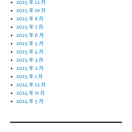
2025 年 12 月
2025 年 10 月
2025 年 8 月
2025 年 7 月
2025 年 6 月
2025 年 5 月
2025 年 4 月
2025 年 3 月
2025 年 2 月
2025 年 1 月
2024 年 12 月
2024 年 11 月
2024 年 5 月