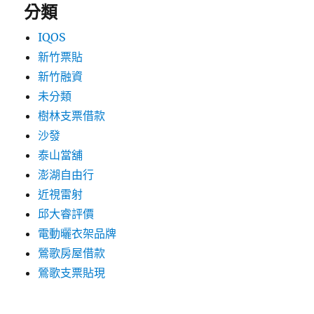
分類
IQOS
新竹票貼
新竹融資
未分類
樹林支票借款
沙發
泰山當舖
澎湖自由行
近視雷射
邱大睿評價
電動曬衣架品牌
鶯歌房屋借款
鶯歌支票貼現