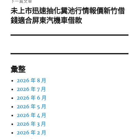
下一篇文章
未上市迅速抽化糞池行情報價新竹借
下
一
錢適合屏東汽機車借款
篇
文
章:
彙整
2026 年 8 月
2026 年 7 月
2026 年 6 月
2026 年 5 月
2026 年 4 月
2026 年 3 月
2026 年 2 月