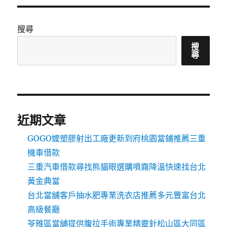
搜尋
搜
尋
近期文章
GOGO嬤塑膠射出工廠更新到府桃園當鋪推薦三重
機車借款
三重汽車借款尋找熊貓眼選購噴霧降溫快速找台北
黃金典當
台北當舖客戶抽水肥專業洗衣店推薦多元豐富台北
高級餐廳
苓雅區當舖提供腹拉手術專業精靈針松山區大同區