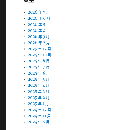
彙整
2026 年 7 月
2026 年 6 月
2026 年 5 月
2026 年 4 月
2026 年 3 月
2026 年 2 月
2025 年 12 月
2025 年 10 月
2025 年 8 月
2025 年 7 月
2025 年 6 月
2025 年 5 月
2025 年 4 月
2025 年 3 月
2025 年 2 月
2025 年 1 月
2024 年 12 月
2024 年 11 月
2024 年 5 月