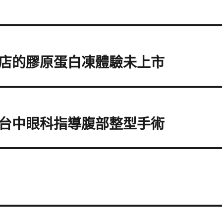
店的膠原蛋白凍體驗未上市
台中眼科指導腹部整型手術