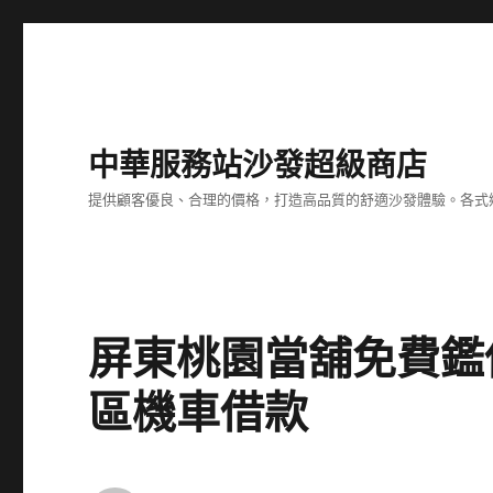
中華服務站沙發超級商店
提供顧客優良、合理的價格，打造高品質的舒適沙發體驗。各式
屏東桃園當舖免費鑑
區機車借款