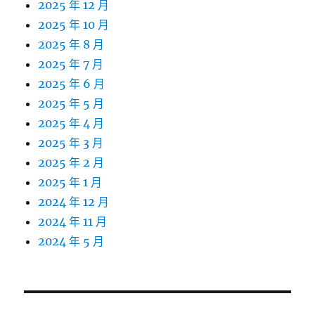
2025 年 12 月
2025 年 10 月
2025 年 8 月
2025 年 7 月
2025 年 6 月
2025 年 5 月
2025 年 4 月
2025 年 3 月
2025 年 2 月
2025 年 1 月
2024 年 12 月
2024 年 11 月
2024 年 5 月