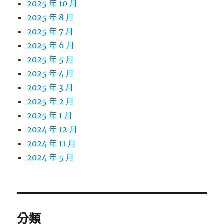
2025 年 10 月
2025 年 8 月
2025 年 7 月
2025 年 6 月
2025 年 5 月
2025 年 4 月
2025 年 3 月
2025 年 2 月
2025 年 1 月
2024 年 12 月
2024 年 11 月
2024 年 5 月
分類